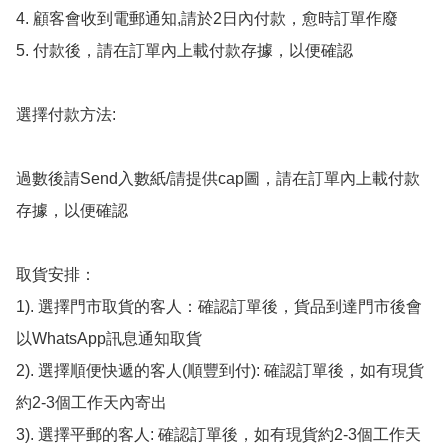
4. 顧客會收到電郵通知,請於2日內付款，愈時訂單作廢

5. 付款後，請在訂單內上載付款存據，以便確認

選擇付款方法:

過數後請Send入數紙/請提供cap圖，請在訂單內上載付款
存據，以便確認

取貨安排：

1). 選擇門市取貨的客人：確認訂單後，貨品到達門市後會
以WhatsApp訊息通知取貨

2). 選擇順便快遞的客人(順豐到付): 確認訂單後，如有現貨
約2-3個工作天內寄出

3). 選擇平郵的客人: 確認訂單後，如有現貨約2-3個工作天