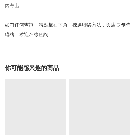
內寄出

如有任何查詢，請點擊右下角，揀選聯絡方法，與店長即時
聯絡，歡迎在線查詢
你可能感興趣的商品