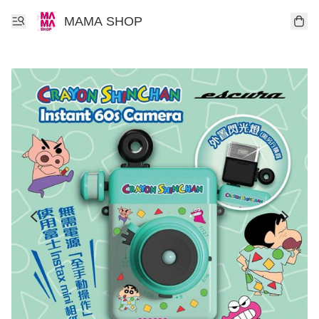
MAMA SHOP