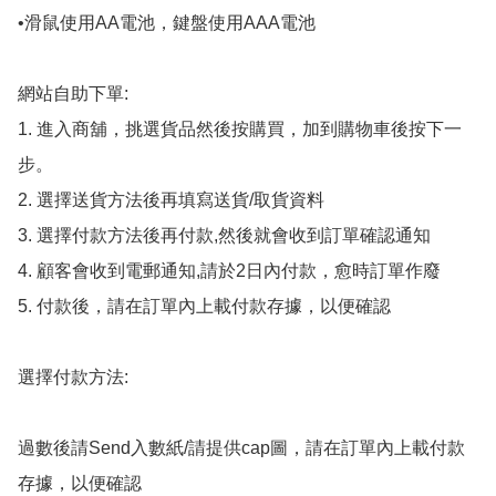
•滑鼠使用AA電池，鍵盤使用AAA電池

網站自助下單:

1. 進入商舖，挑選貨品然後按購買，加到購物車後按下一
步。

2. 選擇送貨方法後再填寫送貨/取貨資料

3. 選擇付款方法後再付款,然後就會收到訂單確認通知

4. 顧客會收到電郵通知,請於2日內付款，愈時訂單作廢

5. 付款後，請在訂單內上載付款存據，以便確認

選擇付款方法:

過數後請Send入數紙/請提供cap圖，請在訂單內上載付款
存據，以便確認
