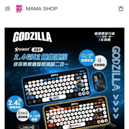
MAMA SHOP