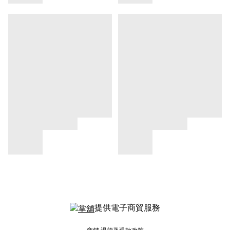
提供電子商貿服務