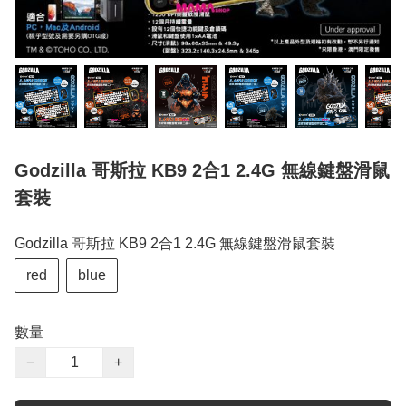
Godzilla 哥斯拉 KB9 2合1 2.4G 無線鍵盤滑鼠
套裝
Godzilla 哥斯拉 KB9 2合1 2.4G 無線鍵盤滑鼠套裝
red
blue
數量
−
+