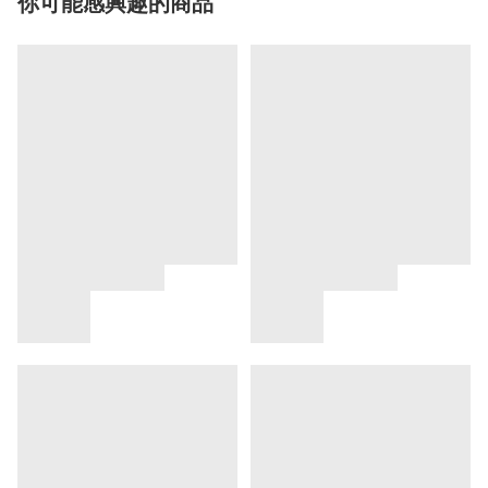
你可能感興趣的商品