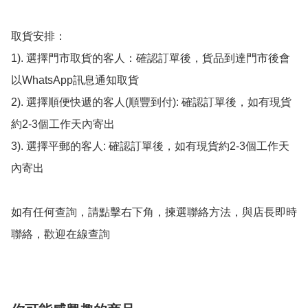
取貨安排：

1). 選擇門市取貨的客人：確認訂單後，貨品到達門市後會
以WhatsApp訊息通知取貨

2). 選擇順便快遞的客人(順豐到付): 確認訂單後，如有現貨
約2-3個工作天內寄出

3). 選擇平郵的客人: 確認訂單後，如有現貨約2-3個工作天
內寄出

如有任何查詢，請點擊右下角，揀選聯絡方法，與店長即時
聯絡，歡迎在線查詢