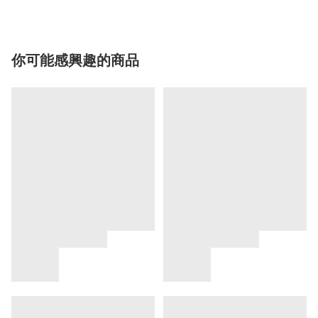
你可能感興趣的商品