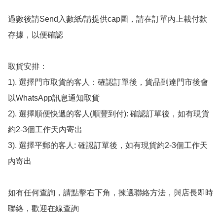
過數後請Send入數紙/請提供cap圖，請在訂單內上載付款
存據，以便確認

取貨安排：

1). 選擇門市取貨的客人：確認訂單後，貨品到達門市後會
以WhatsApp訊息通知取貨

2). 選擇順便快遞的客人(順豐到付): 確認訂單後，如有現貨
約2-3個工作天內寄出

3). 選擇平郵的客人: 確認訂單後，如有現貨約2-3個工作天
內寄出

如有任何查詢，請點擊右下角，揀選聯絡方法，與店長即時
聯絡，歡迎在線查詢