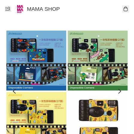
MAMA SHOP