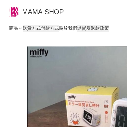
MAMA SHOP
商品
送貨方式
付款方式
關於我們
退貨及退款政策