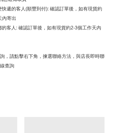
順便快遞的客人(順豐到付): 確認訂單後，如有現貨約
天內寄出

平郵的客人: 確認訂單後，如有現貨約2-3個工作天內
詢，請點擊右下角，揀選聯絡方法，與店長即時聯
線查詢