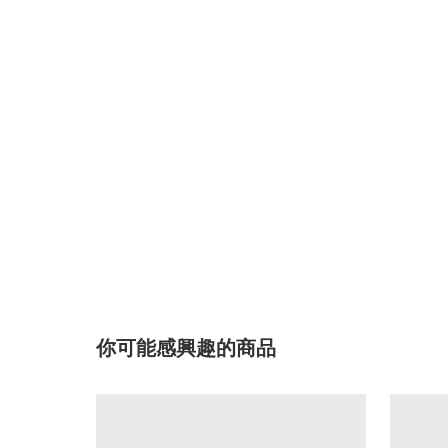
你可能感興趣的商品