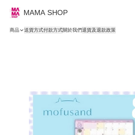
MAMA SHOP
商品
送貨方式
付款方式
關於我們
退貨及退款政策