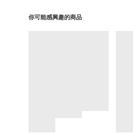
你可能感興趣的商品