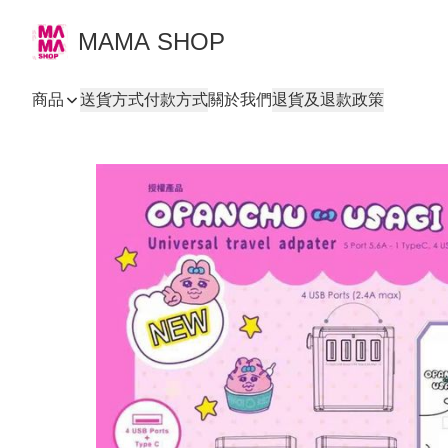
MAMA SHOP
商品
送貨方式
付款方式
關於我們
退貨及退款政策