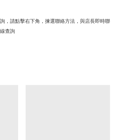
詢，請點擊右下角，揀選聯絡方法，與店長即時聯
線查詢