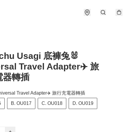
chu Usagi 底褲兔🐰
rsal Travel Adapter✈️ 旅
電器轉插
versal Travel Adapter✈️ 旅行充電器轉插
6
B. OU017
C. OU018
D. OU019
+