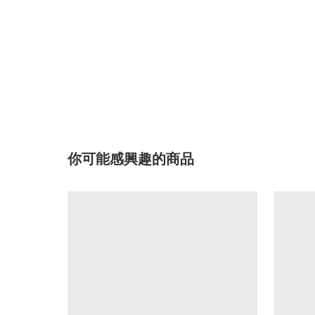
你可能感興趣的商品