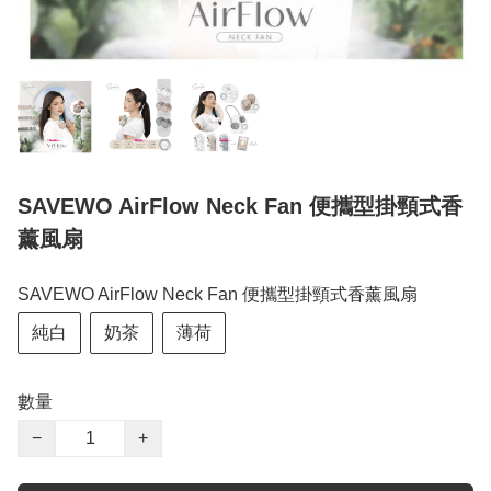
SAVEWO AirFlow Neck Fan 便攜型掛頸式香
薰風扇
SAVEWO AirFlow Neck Fan 便攜型掛頸式香薰風扇
純白
奶茶
薄荷
數量
−
+