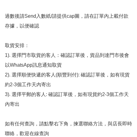
過數後請Send入數紙/請提供cap圖，請在訂單內上載付款
存據，以便確認

取貨安排：

1). 選擇門市取貨的客人：確認訂單後，貨品到達門市後會
以WhatsApp訊息通知取貨

2). 選擇順便快遞的客人(順豐到付): 確認訂單後，如有現貨
約2-3個工作天內寄出

3). 選擇平郵的客人: 確認訂單後，如有現貨約2-3個工作天
內寄出

如有任何查詢，請點擊右下角，揀選聯絡方法，與店長即時
聯絡，歡迎在線查詢