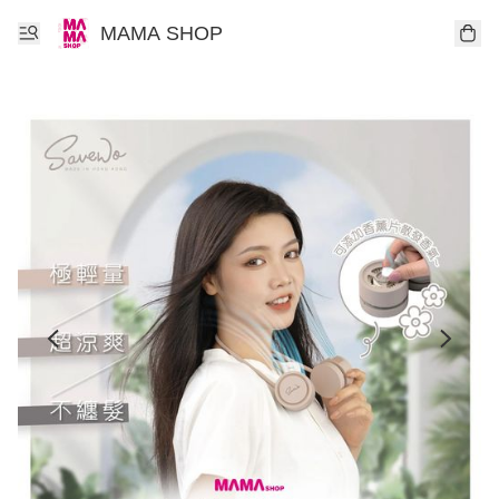
MAMA SHOP