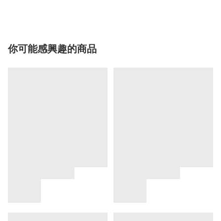
你可能感興趣的商品