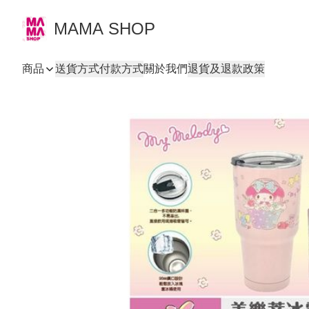
MAMA SHOP
商品
送貨方式
付款方式
關於我們
退貨及退款政策