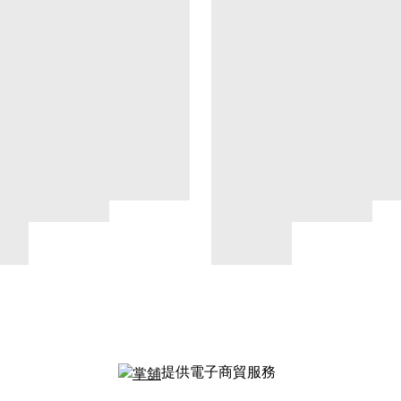
提供電子商貿服務