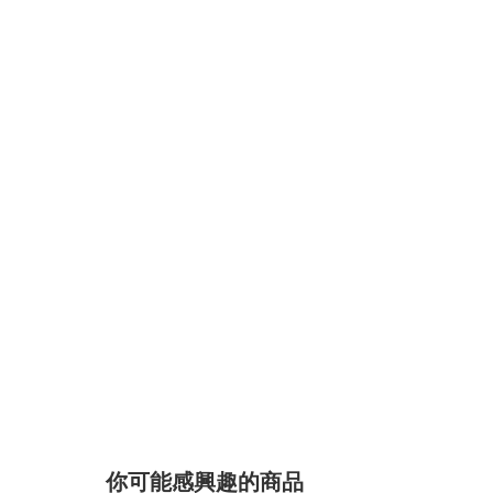
你可能感興趣的商品