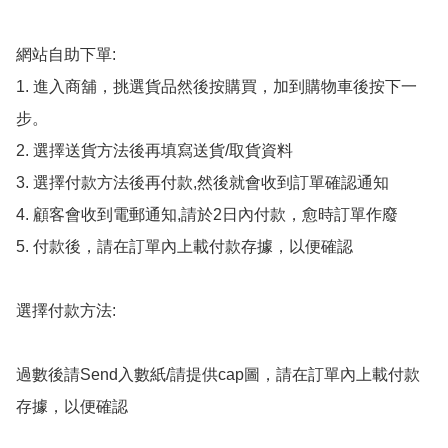
網站自助下單:

1. 進入商舖，挑選貨品然後按購買，加到購物車後按下一
步。

2. 選擇送貨方法後再填寫送貨/取貨資料

3. 選擇付款方法後再付款,然後就會收到訂單確認通知

4. 顧客會收到電郵通知,請於2日內付款，愈時訂單作廢

5. 付款後，請在訂單內上載付款存據，以便確認

選擇付款方法:

過數後請Send入數紙/請提供cap圖，請在訂單內上載付款
存據，以便確認
