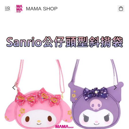
MAMA SHOP