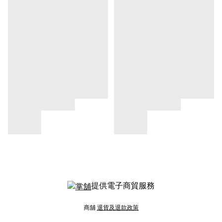
提供電子商貿服務
商舖
退貨及退款政策