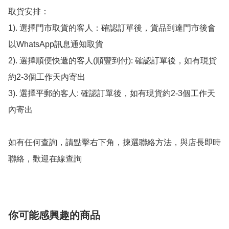
取貨安排：

1). 選擇門市取貨的客人：確認訂單後，貨品到達門市後會
以WhatsApp訊息通知取貨

2). 選擇順便快遞的客人(順豐到付): 確認訂單後，如有現貨
約2-3個工作天內寄出

3). 選擇平郵的客人: 確認訂單後，如有現貨約2-3個工作天
內寄出

如有任何查詢，請點擊右下角，揀選聯絡方法，與店長即時
聯絡，歡迎在線查詢
你可能感興趣的商品