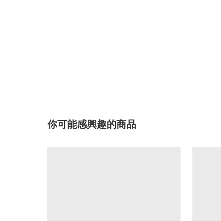
你可能感興趣的商品