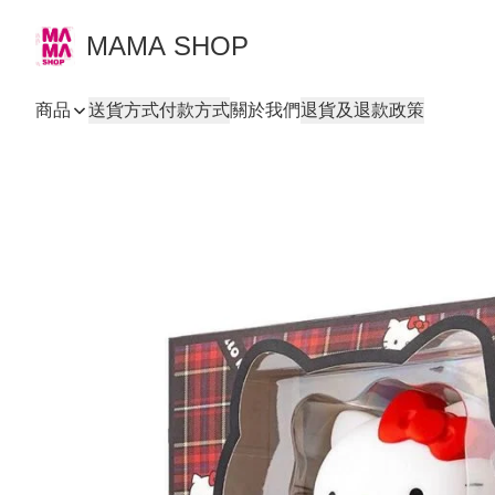
MAMA SHOP
商品
送貨方式
付款方式
關於我們
退貨及退款政策