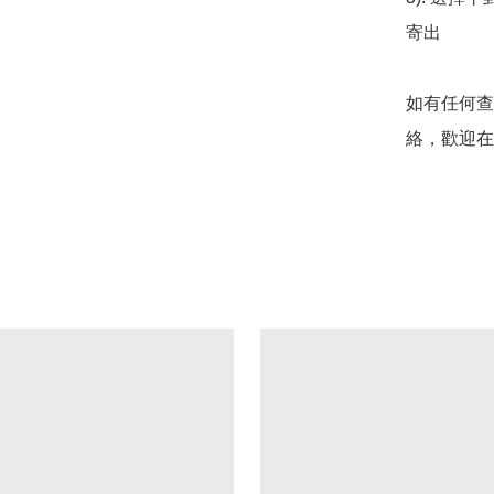
寄出

如有任何查
絡，歡迎在