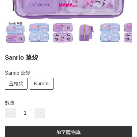
Sanrio 筆袋
Sanrio 筆袋
玉桂狗
Kuromi
數量
−
+
加至購物車