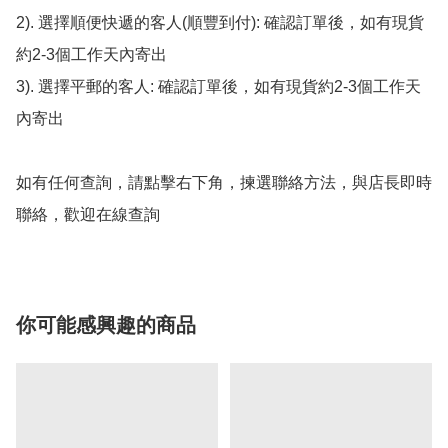
2). 選擇順便快遞的客人(順豐到付): 確認訂單後，如有現貨
約2-3個工作天內寄出

3). 選擇平郵的客人: 確認訂單後，如有現貨約2-3個工作天
內寄出

如有任何查詢，請點擊右下角，揀選聯絡方法，與店長即時
聯絡，歡迎在線查詢
你可能感興趣的商品