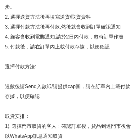
步。

2. 選擇送貨方法後再填寫送貨/取貨資料

3. 選擇付款方法後再付款,然後就會收到訂單確認通知

4. 顧客會收到電郵通知,請於2日內付款，愈時訂單作廢

5. 付款後，請在訂單內上載付款存據，以便確認

選擇付款方法:

過數後請Send入數紙/請提供cap圖，請在訂單內上載付款
存據，以便確認

取貨安排：

1). 選擇門市取貨的客人：確認訂單後，貨品到達門市後會
以WhatsApp訊息通知取貨
