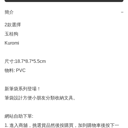
簡介
−
2款選擇

玉桂狗

Kuromi

尺寸:18.7*8.7*5.5cm

物料: PVC

新筆袋系列登場！

筆袋設計方便小朋友分類收納文具。

網站自助下單:

1. 進入商舖，挑選貨品然後按購買，加到購物車後按下一