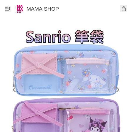
MAMA SHOP