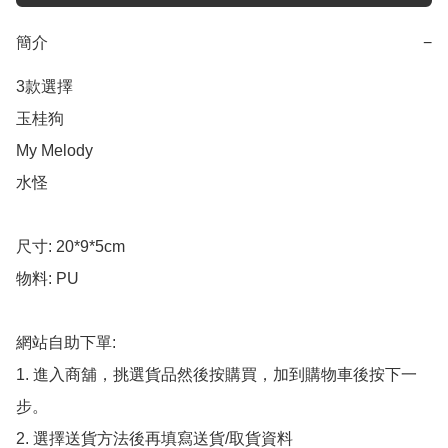
簡介
−
3款選擇

玉桂狗

My Melody

水怪

尺寸: 20*9*5cm

物料: PU

網站自助下單:

1. 進入商舖，挑選貨品然後按購買，加到購物車後按下一
步。

2. 選擇送貨方法後再填寫送貨/取貨資料
