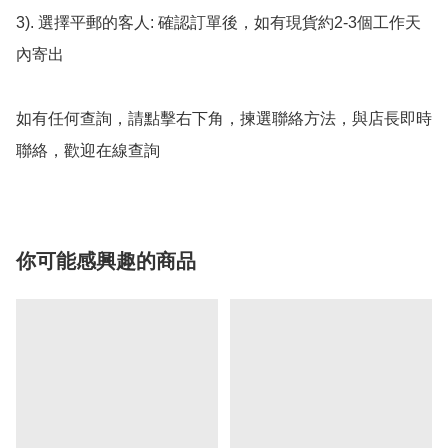
3). 選擇平郵的客人: 確認訂單後，如有現貨約2-3個工作天
內寄出

如有任何查詢，請點擊右下角，揀選聯絡方法，與店長即時
聯絡，歡迎在線查詢
你可能感興趣的商品