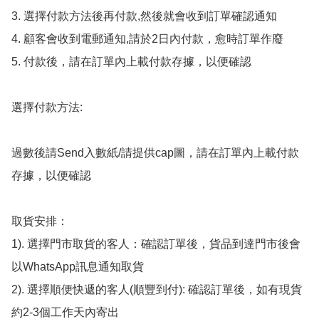
3. 選擇付款方法後再付款,然後就會收到訂單確認通知

4. 顧客會收到電郵通知,請於2日內付款，愈時訂單作廢

5. 付款後，請在訂單內上載付款存據，以便確認

選擇付款方法:

過數後請Send入數紙/請提供cap圖，請在訂單內上載付款
存據，以便確認

取貨安排：

1). 選擇門市取貨的客人：確認訂單後，貨品到達門市後會
以WhatsApp訊息通知取貨

2). 選擇順便快遞的客人(順豐到付): 確認訂單後，如有現貨
約2-3個工作天內寄出
