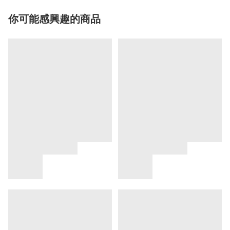
你可能感興趣的商品