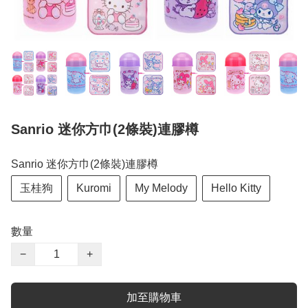
Sanrio 迷你方巾(2條裝)連膠樽
Sanrio 迷你方巾(2條裝)連膠樽
玉桂狗
Kuromi
My Melody
Hello Kitty
數量
−
+
加至購物車