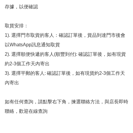
存據，以便確認

取貨安排：

1). 選擇門市取貨的客人：確認訂單後，貨品到達門市後會
以WhatsApp訊息通知取貨

2). 選擇順便快遞的客人(順豐到付): 確認訂單後，如有現貨
約2-3個工作天內寄出

3). 選擇平郵的客人: 確認訂單後，如有現貨約2-3個工作天
內寄出

如有任何查詢，請點擊右下角，揀選聯絡方法，與店長即時
聯絡，歡迎在線查詢