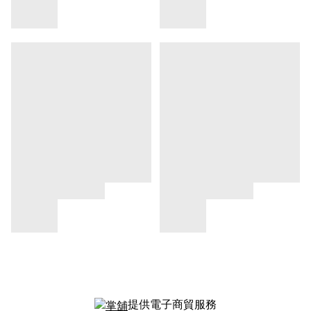
提供電子商貿服務