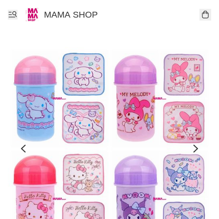
MAMA SHOP