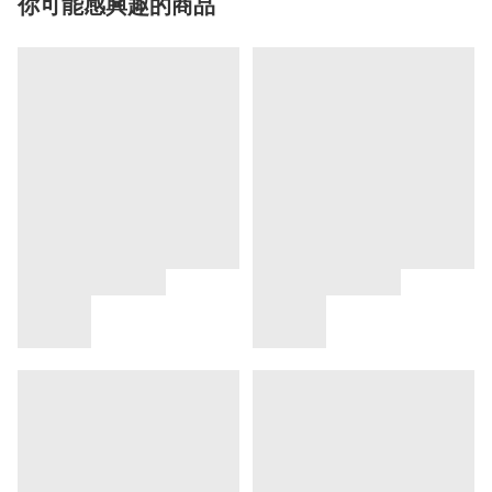
你可能感興趣的商品