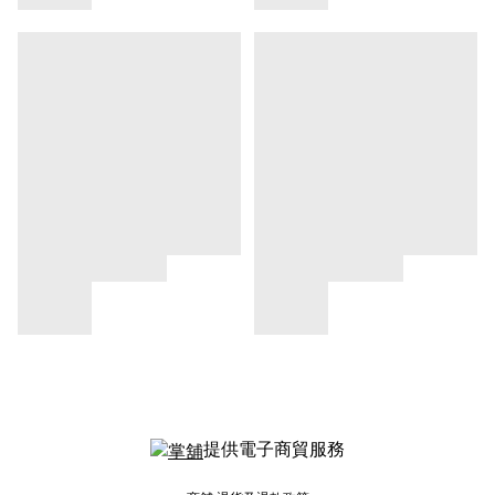
提供電子商貿服務