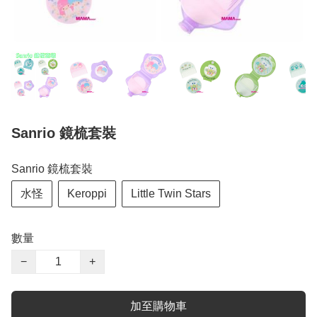
Sanrio 鏡梳套裝
Sanrio 鏡梳套裝
水怪
Keroppi
Little Twin Stars
數量
−
+
加至購物車