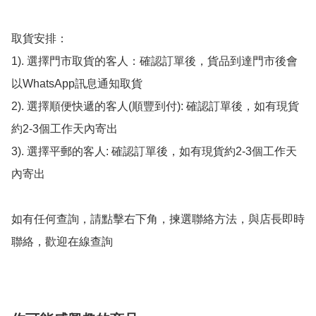
取貨安排：

1). 選擇門市取貨的客人：確認訂單後，貨品到達門市後會
以WhatsApp訊息通知取貨

2). 選擇順便快遞的客人(順豐到付): 確認訂單後，如有現貨
約2-3個工作天內寄出

3). 選擇平郵的客人: 確認訂單後，如有現貨約2-3個工作天
內寄出

如有任何查詢，請點擊右下角，揀選聯絡方法，與店長即時
聯絡，歡迎在線查詢