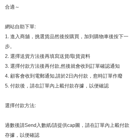
合適～

網站自助下單:

1. 進入商舖，挑選貨品然後按購買，加到購物車後按下一
步。

2. 選擇送貨方法後再填寫送貨/取貨資料

3. 選擇付款方法後再付款,然後就會收到訂單確認通知

4. 顧客會收到電郵通知,請於2日內付款，愈時訂單作廢

5. 付款後，請在訂單內上載付款存據，以便確認

選擇付款方法:

過數後請Send入數紙/請提供cap圖，請在訂單內上載付款
存據，以便確認
