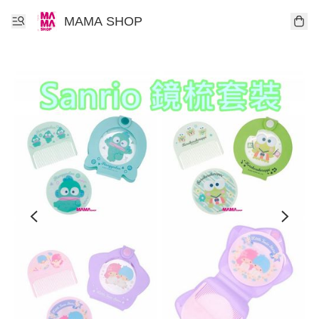
MAMA SHOP