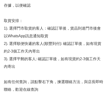
存據，以便確認

取貨安排：

1). 選擇門市取貨的客人：確認訂單後，貨品到達門市後會
以WhatsApp訊息通知取貨

2). 選擇順便快遞的客人(順豐到付): 確認訂單後，如有現貨
約2-3個工作天內寄出

3). 選擇平郵的客人: 確認訂單後，如有現貨約2-3個工作天
內寄出

如有任何查詢，請點擊右下角，揀選聯絡方法，與店長即時
聯絡，歡迎在線查詢