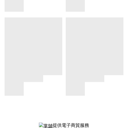
提供電子商貿服務