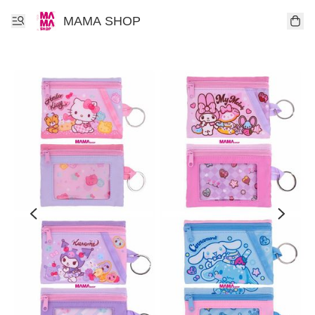
MAMA SHOP