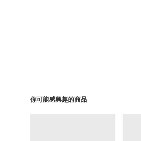
你可能感興趣的商品