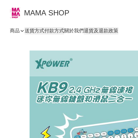
MAMA SHOP
商品
送貨方式
付款方式
關於我們
退貨及退款政策