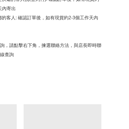
天內寄出

平郵的客人: 確認訂單後，如有現貨約2-3個工作天內
詢，請點擊右下角，揀選聯絡方法，與店長即時聯
線查詢