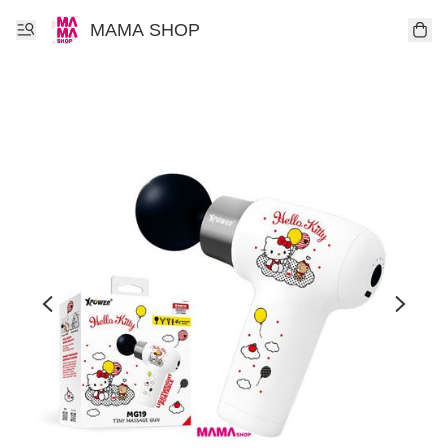
MAMA SHOP