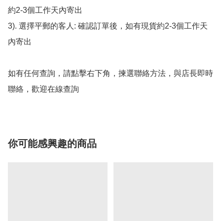
約2-3個工作天內寄出

3). 選擇平郵的客人: 確認訂單後，如有現貨約2-3個工作天
內寄出

如有任何查詢，請點擊右下角，揀選聯絡方法，與店長即時
聯絡，歡迎在線查詢
你可能感興趣的商品