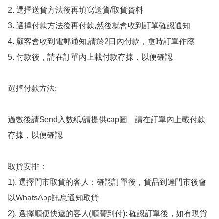
2. 選擇送貨方法後再填寫送貨/取貨資料

3. 選擇付款方法後再付款,然後就會收到訂單確認通知

4. 顧客會收到電郵通知,請於2日內付款，愈時訂單作廢

5. 付款後，請在訂單內上載付款存據，以便確認

選擇付款方法:

過數後請Send入數紙/請提供cap圖，請在訂單內上載付款
存據，以便確認

取貨安排：

1). 選擇門市取貨的客人：確認訂單後，貨品到達門市後會
以WhatsApp訊息通知取貨

2). 選擇順便快遞的客人(順豐到付): 確認訂單後，如有現貨