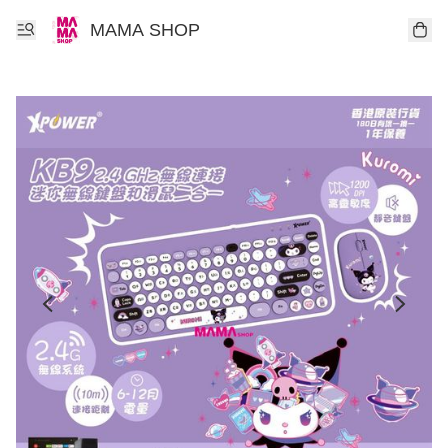
MAMA SHOP