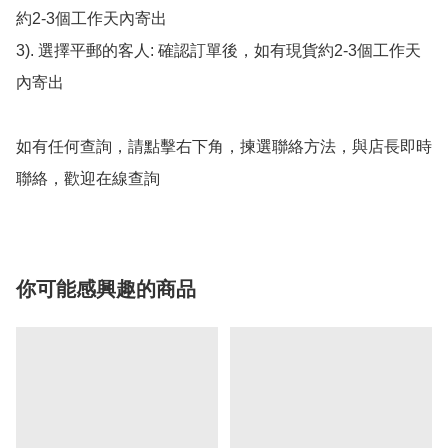
約2-3個工作天內寄出

3). 選擇平郵的客人: 確認訂單後，如有現貨約2-3個工作天
內寄出

如有任何查詢，請點擊右下角，揀選聯絡方法，與店長即時
聯絡，歡迎在線查詢
你可能感興趣的商品