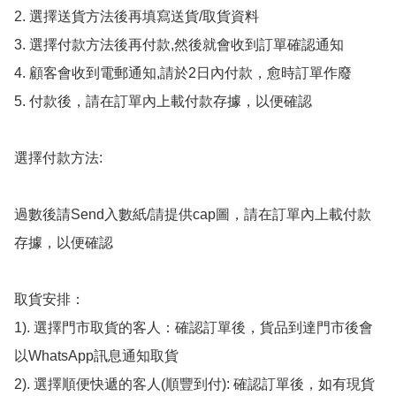
2. 選擇送貨方法後再填寫送貨/取貨資料

3. 選擇付款方法後再付款,然後就會收到訂單確認通知

4. 顧客會收到電郵通知,請於2日內付款，愈時訂單作廢

5. 付款後，請在訂單內上載付款存據，以便確認

選擇付款方法:

過數後請Send入數紙/請提供cap圖，請在訂單內上載付款
存據，以便確認

取貨安排：

1). 選擇門市取貨的客人：確認訂單後，貨品到達門市後會
以WhatsApp訊息通知取貨

2). 選擇順便快遞的客人(順豐到付): 確認訂單後，如有現貨