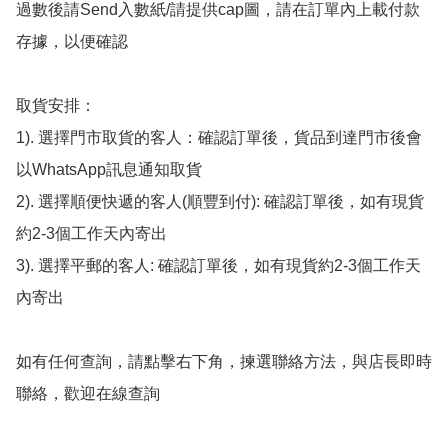
過數後請Send入數紙/請提供cap圖，請在訂單內上載付款
存據，以便確認

取貨安排：

1). 選擇門市取貨的客人：確認訂單後，貨品到達門市後會
以WhatsApp訊息通知取貨

2). 選擇順便快遞的客人(順豐到付): 確認訂單後，如有現貨
約2-3個工作天內寄出

3). 選擇平郵的客人: 確認訂單後，如有現貨約2-3個工作天
內寄出

如有任何查詢，請點擊右下角，揀選聯絡方法，與店長即時
聯絡，歡迎在線查詢
