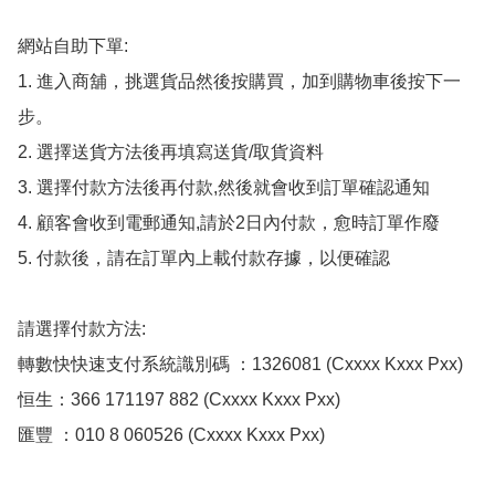
網站自助下單:

1. 進入商舖，挑選貨品然後按購買，加到購物車後按下一
步。

2. 選擇送貨方法後再填寫送貨/取貨資料

3. 選擇付款方法後再付款,然後就會收到訂單確認通知

4. 顧客會收到電郵通知,請於2日內付款，愈時訂單作廢

5. 付款後，請在訂單內上載付款存據，以便確認

請選擇付款方法:

轉數快快速支付系統識別碼 ：1326081 (Cxxxx Kxxx Pxx)

恒生：366 171197 882 (Cxxxx Kxxx Pxx)

匯豐 ：010 8 060526 (Cxxxx Kxxx Pxx)
