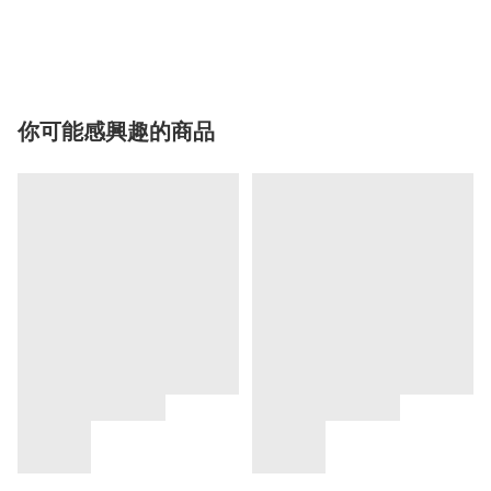
你可能感興趣的商品