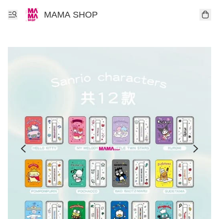
MAMA SHOP