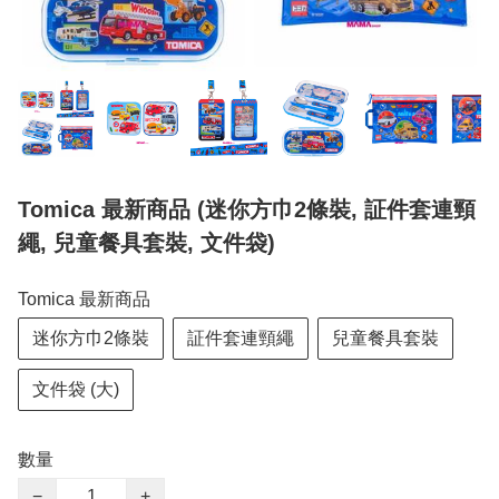
Tomica 最新商品 (迷你方巾2條裝, 証件套連頸
繩, 兒童餐具套裝, 文件袋)
Tomica 最新商品
迷你方巾2條裝
証件套連頸繩
兒童餐具套裝
文件袋 (大)
數量
−
+