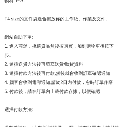
物料: PVC

F4 size的文件袋適合擺放你的工作紙、作業及文件。

網站自助下單:

1. 進入商舖，挑選貨品然後按購買，加到購物車後按下一
步。

2. 選擇送貨方法後再填寫送貨/取貨資料

3. 選擇付款方法後再付款,然後就會收到訂單確認通知

4. 顧客會收到電郵通知,請於2日內付款，愈時訂單作廢

5. 付款後，請在訂單內上載付款存據，以便確認

選擇付款方法:
