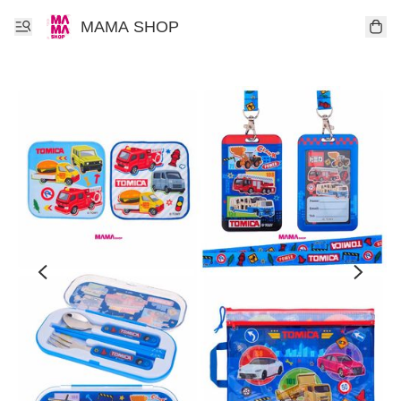
MAMA SHOP