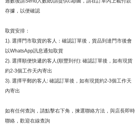
過數後請Send入數紙/請提供cap圖，請在訂單內上載付款
存據，以便確認

取貨安排：

1). 選擇門市取貨的客人：確認訂單後，貨品到達門市後會
以WhatsApp訊息通知取貨

2). 選擇順便快遞的客人(順豐到付): 確認訂單後，如有現貨
約2-3個工作天內寄出

3). 選擇平郵的客人: 確認訂單後，如有現貨約2-3個工作天
內寄出

如有任何查詢，請點擊右下角，揀選聯絡方法，與店長即時
聯絡，歡迎在線查詢