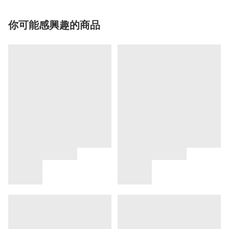
你可能感興趣的商品