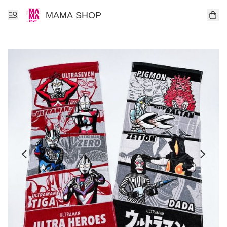
MAMA SHOP