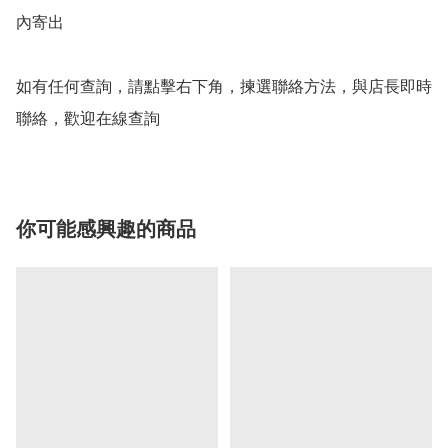
內寄出

如有任何查詢，請點擊右下角，揀選聯絡方法，與店長即時
聯絡，歡迎在線查詢
你可能感興趣的商品