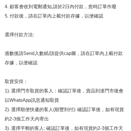
4. 顧客會收到電郵通知,請於2日內付款，愈時訂單作廢

5. 付款後，請在訂單內上載付款存據，以便確認

選擇付款方法:

過數後請Send入數紙/請提供cap圖，請在訂單內上載付款
存據，以便確認

取貨安排：

1). 選擇門市取貨的客人：確認訂單後，貨品到達門市後會
以WhatsApp訊息通知取貨

2). 選擇順便快遞的客人(順豐到付): 確認訂單後，如有現貨
約2-3個工作天內寄出

3). 選擇平郵的客人: 確認訂單後，如有現貨約2-3個工作天